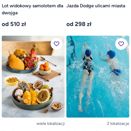
Lot widokowy samolotem dla
Jazda Dodge ulicami miasta
dwojga
od 510 zł
od 298 zł
wiele lokalizacji
2 lokalizacje