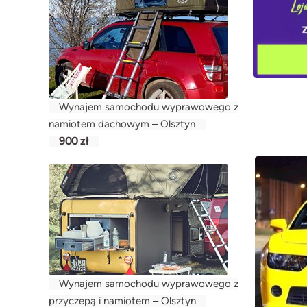
Wynajem samochodu wyprawowego z
namiotem dachowym – Olsztyn
900 zł
Wynajem samochodu wyprawowego z
przyczepą i namiotem – Olsztyn