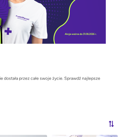
ie dostała przez całe swoje życie. Sprawdź najlepsze