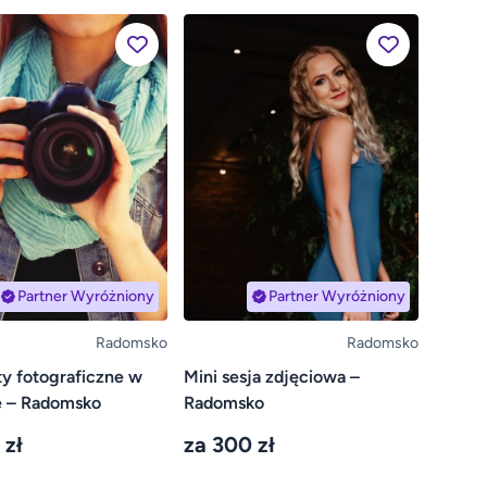
Partner Wyróżniony
Partner Wyróżniony
Radomsko
Radomsko
y fotograficzne w
Mini sesja zdjęciowa –
e – Radomsko
Radomsko
 zł
za 300 zł