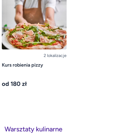
2 lokalizacje
Kurs robienia pizzy
od 180 zł
Warsztaty kulinarne