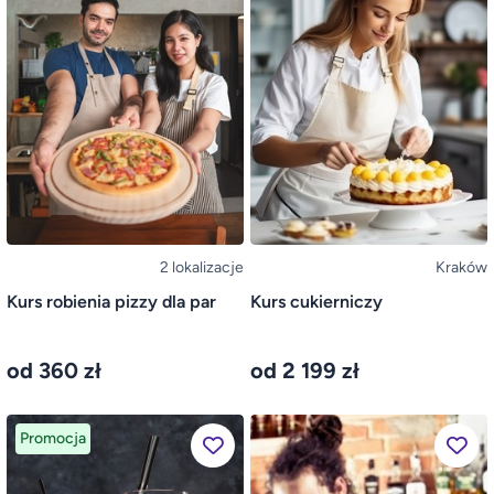
2 lokalizacje
Kraków
Kurs robienia pizzy dla par
Kurs cukierniczy
od 360 zł
od 2 199 zł
Promocja