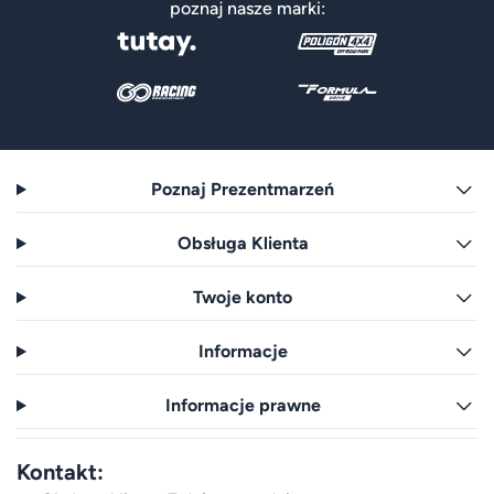
poznaj nasze marki:
Poznaj Prezentmarzeń
Obsługa Klienta
Twoje konto
Informacje
Informacje prawne
Kontakt: