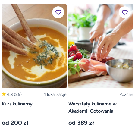
4.8
(25)
4 lokalizacje
Poznań
Kurs kulinarny
Warsztaty kulinarne w
Akademii Gotowania
od 200 zł
od 389 zł