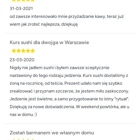
31-03-2021
od zawsze interesowało mnie przyżadzanie kawy, teraz już
wiem jak zrobić najlepsza, dziękuję
Kurs sushi dla dwojga w Warszawie
23-03-2020
Nigdy nie jadłem sushi i byłem zawsze sceptycznie
nastawiony do tego rodzaju jedzenia. Kurs sushi dostaliśmy z
żoną na rocznicę, od teścia. Prezent udało nam się szybko
zrealizować i przyznam szczerze, że jestem miło zaskoczony.
Jedzenie jest świetne, a samo przygotowanie to istny "rytuał".
Dziękuję za nowe doświadczenia. W weekend powtórka, ale u
nas w domu :)
Zostań barmanem we własnym domu