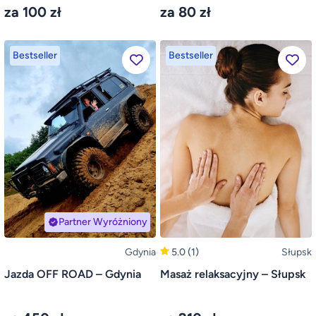
za 100 zł
za 80 zł
Bestseller
Bestseller
Partner Wyróżniony
Gdynia
5.0
(1)
Słupsk
Jazda OFF ROAD – Gdynia
Masaż relaksacyjny – Słupsk