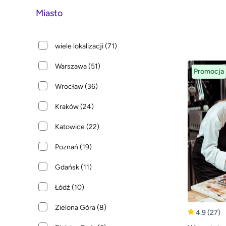
Miasto
wiele lokalizacji
(71)
Warszawa
(51)
Promocja
Wrocław
(36)
Kraków
(24)
Katowice
(22)
Poznań
(19)
Gdańsk
(11)
Łódź
(10)
Zielona Góra
(8)
4.9
(27)