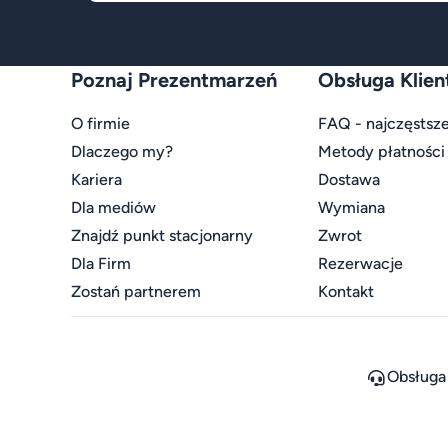
Poznaj Prezentmarzeń
Obsługa Klien
O firmie
FAQ - najczęstsze
Dlaczego my?
Metody płatności
Kariera
Dostawa
Dla mediów
Wymiana
Znajdź punkt stacjonarny
Zwrot
Dla Firm
Rezerwacje
Zostań partnerem
Kontakt
Obsługa 