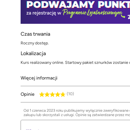
Czas trwania
Roczny dostęp.
Lokalizacja
Kurs realizowany online. Startowy pakiet sznurków zostanie
Więcej informacji
Opinie
(10)
Od 1 czerwca 2023 roku publikujemy wyłącznie zweryfikowane op
zakupu lub skorzystali z usługi. Opinie są zatwierdzane przez m