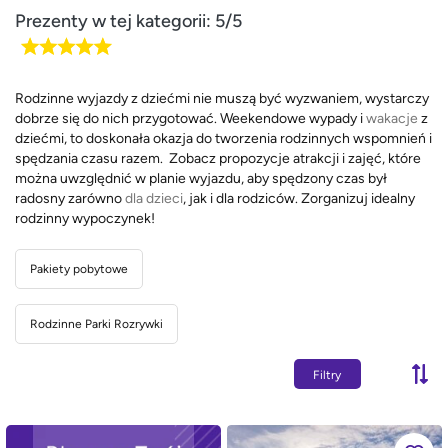
Prezenty w tej kategorii: 5/5
Rodzinne wyjazdy z dziećmi nie muszą być wyzwaniem, wystarczy
dobrze się do nich przygotować. Weekendowe wypady i
wakacje
z
dziećmi, to doskonała okazja do tworzenia rodzinnych wspomnień i
spędzania czasu razem. Zobacz propozycje atrakcji i zajęć, które
można uwzględnić w planie wyjazdu, aby spędzony czas był
radosny zarówno
dla dzieci
, jak i dla rodziców. Zorganizuj idealny
rodzinny wypoczynek!
Pakiety pobytowe
Rodzinne Parki Rozrywki
Filtry