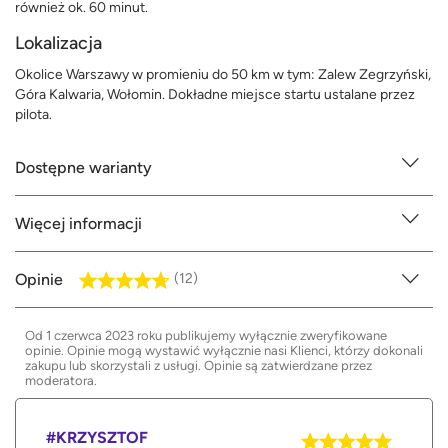
również ok. 60 minut.
Lokalizacja
Okolice Warszawy w promieniu do 50 km w tym: Zalew Zegrzyński,
Góra Kalwaria, Wołomin. Dokładne miejsce startu ustalane przez
pilota.
Dostępne warianty
Więcej informacji
Opinie
(12)
Od 1 czerwca 2023 roku publikujemy wyłącznie zweryfikowane
opinie. Opinie mogą wystawić wyłącznie nasi Klienci, którzy dokonali
zakupu lub skorzystali z usługi. Opinie są zatwierdzane przez
moderatora.
#KRZYSZTOF