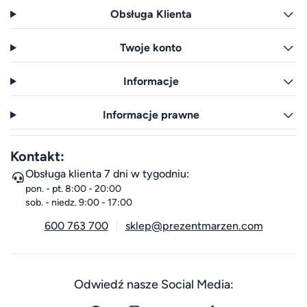
Obsługa Klienta
Twoje konto
Informacje
Informacje prawne
Kontakt:
Obsługa klienta 7 dni w tygodniu:
pon. - pt. 8:00 - 20:00
sob. - niedz. 9:00 - 17:00
600 763 700
sklep@prezentmarzen.com
Odwiedź nasze Social Media: