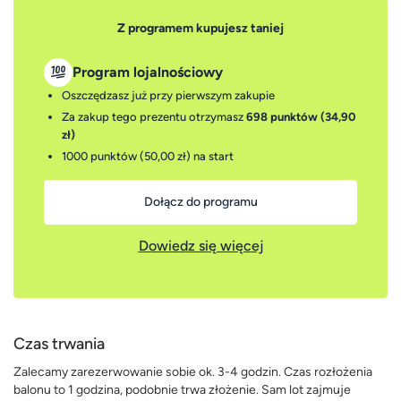
Z programem kupujesz taniej
Program lojalnościowy
Oszczędzasz już przy pierwszym zakupie
Za zakup tego prezentu otrzymasz
698 punktów (34,90
zł)
1000 punktów (50,00 zł)
na start
Dołącz do programu
Dowiedz się więcej
Czas trwania
Zalecamy zarezerwowanie sobie ok. 3-4 godzin. Czas rozłożenia
balonu to 1 godzina, podobnie trwa złożenie. Sam lot zajmuje