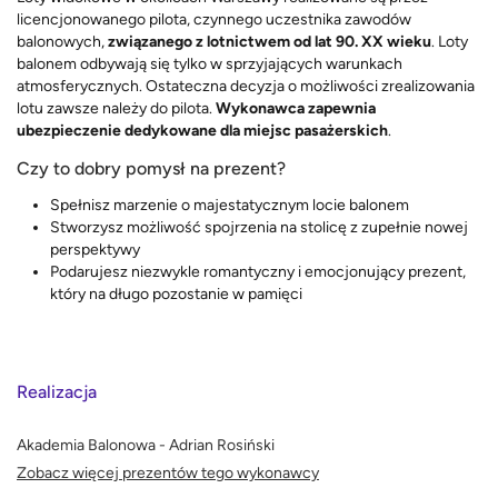
licencjonowanego pilota, czynnego uczestnika zawodów
balonowych,
związanego z lotnictwem od lat 90. XX wieku
. Loty
balonem odbywają się tylko w sprzyjających warunkach
atmosferycznych. Ostateczna decyzja o możliwości zrealizowania
lotu zawsze należy do pilota.
Wykonawca zapewnia
ubezpieczenie dedykowane dla miejsc pasażerskich
.
Czy to dobry pomysł na prezent?
Spełnisz marzenie o majestatycznym locie balonem
Stworzysz możliwość spojrzenia na stolicę z zupełnie nowej
perspektywy
Podarujesz niezwykle romantyczny i emocjonujący prezent,
który na długo pozostanie w pamięci
Realizacja
Akademia Balonowa - Adrian Rosiński
Zobacz więcej prezentów tego wykonawcy