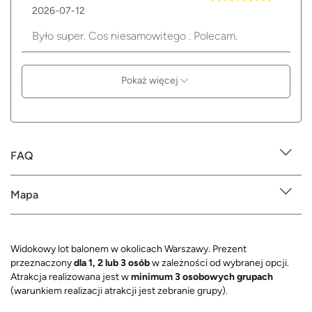
2026-07-12
Było super. Cos niesamowitego . Polecam.
Pokaż więcej
FAQ
Mapa
Widokowy lot balonem w okolicach Warszawy. Prezent
przeznaczony
dla 1, 2 lub 3 osób
w zależności od wybranej opcji.
Atrakcja realizowana jest w
minimum 3 osobowych grupach
(warunkiem realizacji atrakcji jest zebranie grupy).