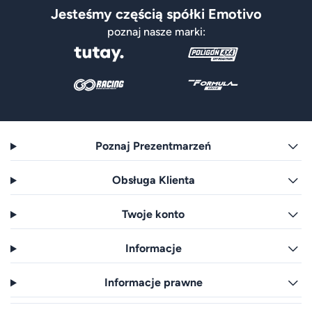
Jesteśmy częścią spółki Emotivo
poznaj nasze marki:
Poznaj Prezentmarzeń
Obsługa Klienta
Twoje konto
Informacje
Informacje prawne