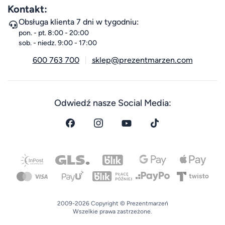
Kontakt:
Obsługa klienta 7 dni w tygodniu:
pon. - pt. 8:00 - 20:00
sob. - niedz. 9:00 - 17:00
600 763 700
sklep@prezentmarzen.com
Odwiedź nasze Social Media:
2009-2026 Copyright © Prezentmarzeń
Wszelkie prawa zastrzeżone.