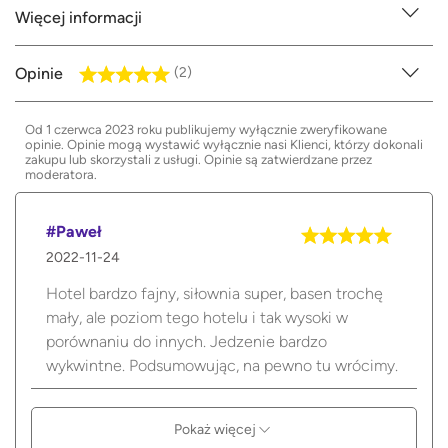
Więcej informacji
Opinie
(2)
Od 1 czerwca 2023 roku publikujemy wyłącznie zweryfikowane
opinie. Opinie mogą wystawić wyłącznie nasi Klienci, którzy dokonali
zakupu lub skorzystali z usługi. Opinie są zatwierdzane przez
moderatora.
#Paweł
2022-11-24
Hotel bardzo fajny, siłownia super, basen trochę
mały, ale poziom tego hotelu i tak wysoki w
porównaniu do innych. Jedzenie bardzo
wykwintne. Podsumowując, na pewno tu wrócimy.
Pokaż więcej