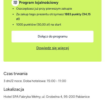
Program lojalnościowy
Oszczędzasz już przy pierwszym zakupie
Za zakup tego prezentu otrzymasz
1883 punkty (94,15
zł)
1000 punktów (50,00 zł)
na start
Dołącz do programu
Dowiedz się więcej
Czas trwania
3 dni/2 noce. Doba hotelowa: 15:00 - 11:00
Lokalizacja
Hotel SPA Fabryka Wełny, ul. Grobelna 4, 95-200 Pabianice