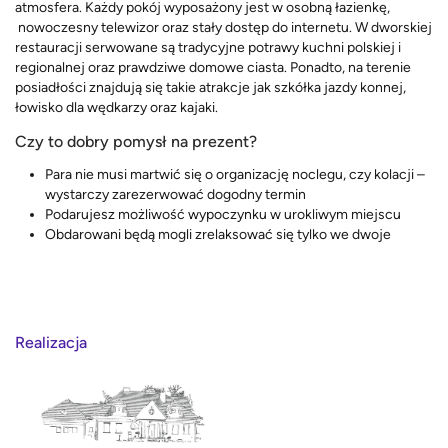
atmosfera. Każdy pokój wyposażony jest w osobną łazienkę,
nowoczesny telewizor oraz stały dostęp do internetu. W dworskiej
restauracji serwowane są tradycyjne potrawy kuchni polskiej i
regionalnej oraz prawdziwe domowe ciasta. Ponadto, na terenie
posiadłości znajdują się takie atrakcje jak szkółka jazdy konnej,
łowisko dla wędkarzy oraz kajaki.
Czy to dobry pomysł na prezent?
Para nie musi martwić się o organizację noclegu, czy kolacji –
wystarczy zarezerwować dogodny termin
Podarujesz możliwość wypoczynku w urokliwym miejscu
Obdarowani będą mogli zrelaksować się tylko we dwoje
Realizacja