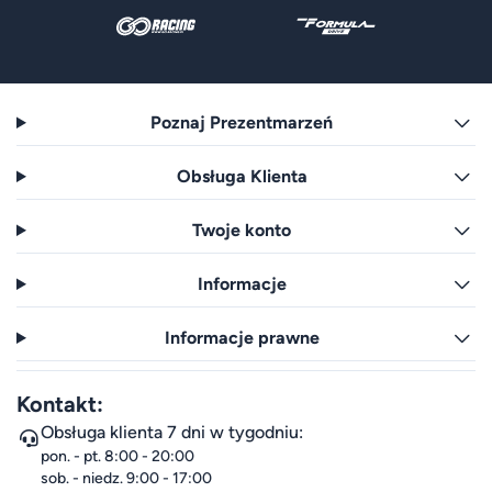
Poznaj Prezentmarzeń
Obsługa Klienta
Twoje konto
Informacje
Informacje prawne
Kontakt:
Obsługa klienta 7 dni w tygodniu:
pon. - pt. 8:00 - 20:00
sob. - niedz. 9:00 - 17:00