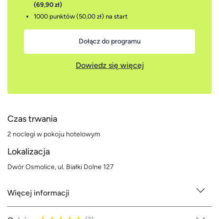
(69,90 zł)
1000 punktów (50,00 zł)
na start
Dołącz do programu
Dowiedz się więcej
Czas trwania
2 noclegi w pokoju hotelowym
Lokalizacja
Dwór Osmolice, ul. Białki Dolne 127
Więcej informacji