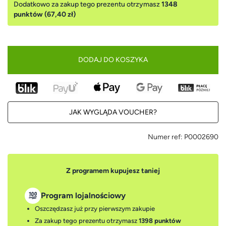
Dodatkowo za zakup tego prezentu otrzymasz
1348
punktów (67,40 zł)
DODAJ DO KOSZYKA
JAK WYGLĄDA VOUCHER?
Numer ref:
P0002690
Z programem kupujesz taniej
Program lojalnościowy
Oszczędzasz już przy pierwszym zakupie
Za zakup tego prezentu otrzymasz
1398 punktów