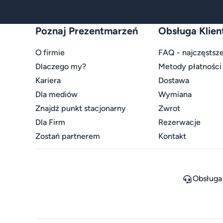
Poznaj Prezentmarzeń
Obsługa Klien
O firmie
FAQ - najczęstsze
Dlaczego my?
Metody płatności
Kariera
Dostawa
Dla mediów
Wymiana
Znajdź punkt stacjonarny
Zwrot
Dla Firm
Rezerwacje
Zostań partnerem
Kontakt
Obsługa 