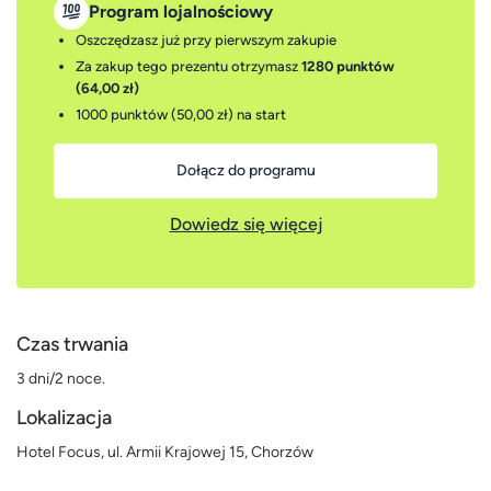
Program lojalnościowy
Oszczędzasz już przy pierwszym zakupie
Za zakup tego prezentu otrzymasz
1280 punktów
(64,00 zł)
1000 punktów (50,00 zł)
na start
Dołącz do programu
Dowiedz się więcej
Czas trwania
3 dni/2 noce.
Lokalizacja
Hotel Focus, ul. Armii Krajowej 15, Chorzów