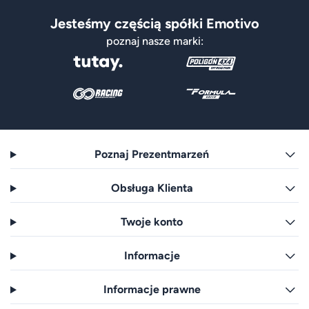
Jesteśmy częścią spółki Emotivo
poznaj nasze marki:
Poznaj Prezentmarzeń
Obsługa Klienta
Twoje konto
Informacje
Informacje prawne