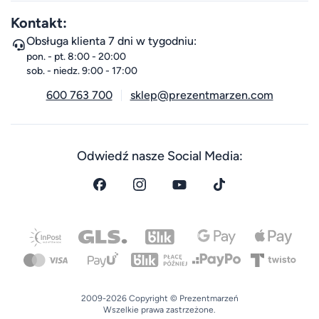
Kontakt:
Obsługa klienta 7 dni w tygodniu:
pon. - pt. 8:00 - 20:00
sob. - niedz. 9:00 - 17:00
600 763 700
sklep@prezentmarzen.com
Odwiedź nasze Social Media:
2009-2026 Copyright © Prezentmarzeń
Wszelkie prawa zastrzeżone.