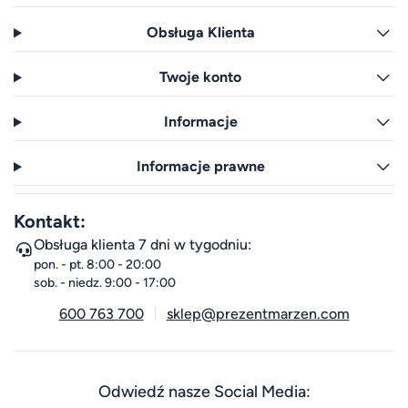
Obsługa Klienta
Twoje konto
Informacje
Informacje prawne
Kontakt:
Obsługa klienta 7 dni w tygodniu:
pon. - pt. 8:00 - 20:00
sob. - niedz. 9:00 - 17:00
600 763 700
sklep@prezentmarzen.com
Odwiedź nasze Social Media: