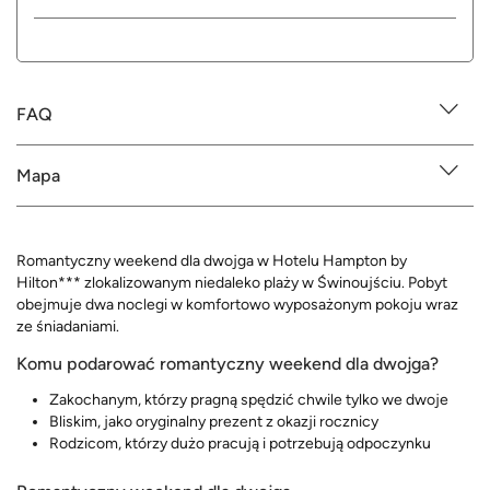
FAQ
Mapa
Romantyczny weekend dla dwojga w Hotelu Hampton by
Hilton*** zlokalizowanym niedaleko plaży w Świnoujściu. Pobyt
obejmuje dwa noclegi w komfortowo wyposażonym pokoju wraz
ze śniadaniami.
Komu podarować romantyczny weekend dla dwojga?
Zakochanym, którzy pragną spędzić chwile tylko we dwoje
Bliskim, jako oryginalny prezent z okazji rocznicy
Rodzicom, którzy dużo pracują i potrzebują odpoczynku