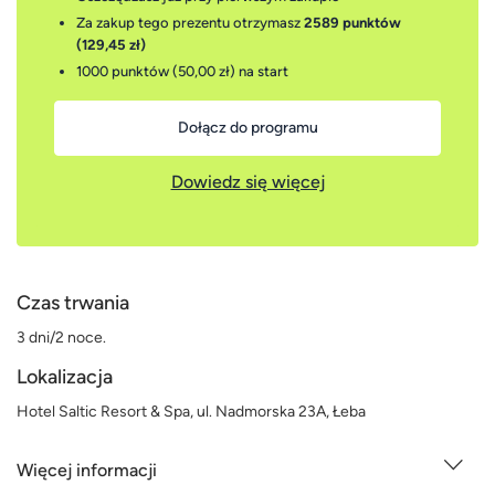
Za zakup tego prezentu otrzymasz
2589 punktów
(129,45 zł)
1000 punktów (50,00 zł)
na start
Dołącz do programu
Dowiedz się więcej
Czas trwania
3 dni/2 noce.
Lokalizacja
Hotel Saltic Resort & Spa, ul. Nadmorska 23A, Łeba
Więcej informacji