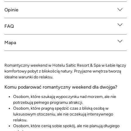
Opinie
FAQ
Mapa
Romantyczny weekend w Hotelu Saltic Resort & Spa w Łebie łączy
komfortowy pobyt z bliskością natury. Przyjazne wnętrza tworzą
idealne warunki do relaksu.
Komu podarować romantyczny weekend dla dwojga?
Osobom, które szukają wypoczynku nad morzem, ale nie
potrzebują pełnego programu atrakcji.
Osobom, które pragną spędzić czas z bliską osobą w
luksusowym otoczeniu, ale nie oczekują intensywnego
relaksu.
Osobom, które cenią sobie spokój, ale nie planują długiego