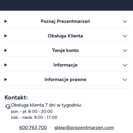
Poznaj Prezentmarzeń
Obsługa Klienta
Twoje konto
Informacje
Informacje prawne
Kontakt:
Obsługa klienta 7 dni w tygodniu:
pon. - pt. 8:00 - 20:00
sob. - niedz. 9:00 - 17:00
600 763 700
sklep@prezentmarzen.com