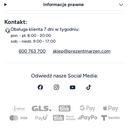
Informacje prawne
Kontakt:
Obsługa klienta 7 dni w tygodniu:
pon. - pt. 8:00 - 20:00
sob. - niedz. 9:00 - 17:00
600 763 700
sklep@prezentmarzen.com
Odwiedź nasze Social Media: