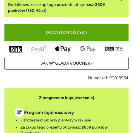
Dodatkowo za zakup tego prezentu otrzymasz
2609
punktów (130,45 zł)
DODAJ DO KOSZYKA
JAK WYGLĄDA VOUCHER?
Numer ref:
P0013954
Z programem kupujesz taniej
Program lojalnościowy
Oszczędzasz już przy pierwszym zakupie
Za zakup tego prezentu otrzymasz
2659 punktów