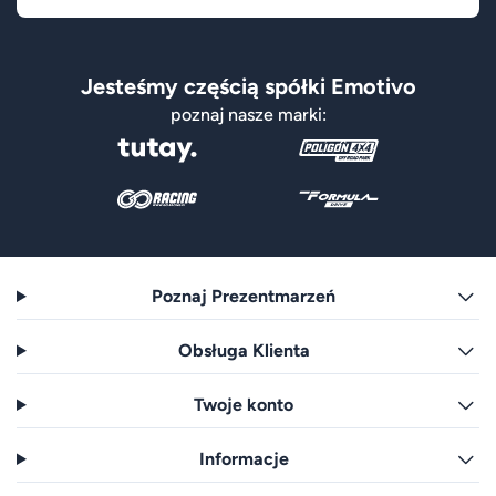
Jesteśmy częścią spółki Emotivo
poznaj nasze marki:
Poznaj Prezentmarzeń
Obsługa Klienta
Twoje konto
Informacje