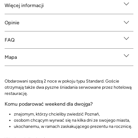
Więcej informacji
Opinie
FAQ
Mapa
Obdarowani spędzą 2 noce w pokoju typu Standard. Goście
otrzymają także dwa pyszne śniadania serwowane przez hotelową
restaurację.
Komu podarować weekend dla dwojga?
znajomym, którzy chcieliby zwiedzić Poznań,
osobom chcącym wyrwać się na kilka dni ze swojego miasta,
ukochanemu, w ramach zaskakującego prezentu na rocznicę.