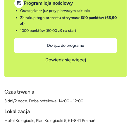
Program lojalnościowy
Oszczędzasz już przy pierwszym zakupie
Za zakup tego prezentu otrzymasz
1310 punktów (65,50
zł)
1000 punktów (50,00 zł)
na start
Dołącz do programu
Dowiedz się więcej
Czas trwania
3 dni/2 noce. Doba hotelowa: 14:00 - 12:00
Lokalizacja
Hotel Kolegiacki, Plac Kolegiacki 5, 61-841 Poznań