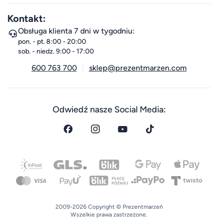
Kontakt:
Obsługa klienta 7 dni w tygodniu:
pon. - pt. 8:00 - 20:00
sob. - niedz. 9:00 - 17:00
600 763 700
sklep@prezentmarzen.com
Odwiedź nasze Social Media:
2009-2026 Copyright © Prezentmarzeń
Wszelkie prawa zastrzeżone.