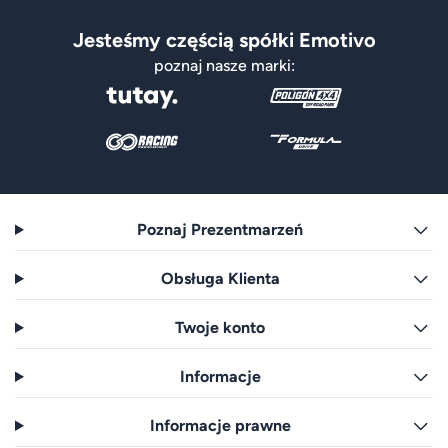
Jesteśmy częścią spółki Emotivo
poznaj nasze marki:
Poznaj Prezentmarzeń
Obsługa Klienta
Twoje konto
Informacje
Informacje prawne