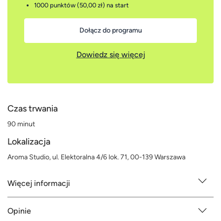
1000 punktów (50,00 zł)
na start
Dołącz do programu
Dowiedz się więcej
Czas trwania
90 minut
Lokalizacja
Aroma Studio, ul. Elektoralna 4/6 lok. 71, 00-139 Warszawa
Więcej informacji
Opinie