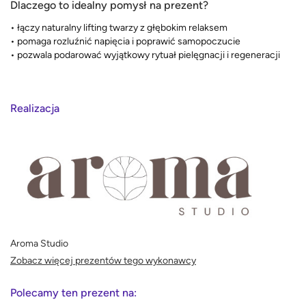
Dlaczego to idealny pomysł na prezent?
• łączy naturalny lifting twarzy z głębokim relaksem
• pomaga rozluźnić napięcia i poprawić samopoczucie
• pozwala podarować wyjątkowy rytuał pielęgnacji i regeneracji
Realizacja
Aroma Studio
Zobacz więcej prezentów tego wykonawcy
Polecamy ten prezent na: