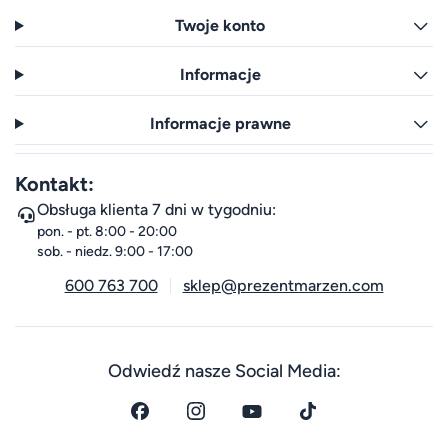
Twoje konto
Informacje
Informacje prawne
Kontakt:
Obsługa klienta 7 dni w tygodniu:
pon. - pt. 8:00 - 20:00
sob. - niedz. 9:00 - 17:00
600 763 700
sklep@prezentmarzen.com
Odwiedź nasze Social Media: