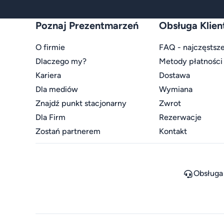
Poznaj Prezentmarzeń
Obsługa Klien
O firmie
FAQ - najczęstsze
Dlaczego my?
Metody płatności
Kariera
Dostawa
Dla mediów
Wymiana
Znajdź punkt stacjonarny
Zwrot
Dla Firm
Rezerwacje
Zostań partnerem
Kontakt
Obsługa 