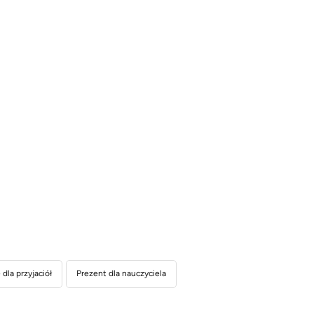
dla przyjaciół
Prezent dla nauczyciela