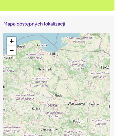
Mapa dostępnych lokalizacji
+
−