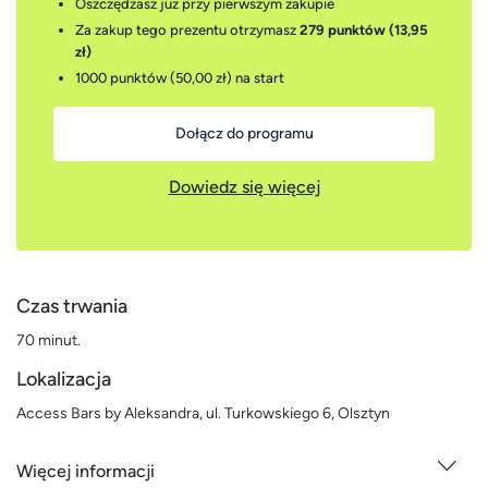
Oszczędzasz już przy pierwszym zakupie
Za zakup tego prezentu otrzymasz
279 punktów (13,95
zł)
1000 punktów (50,00 zł)
na start
Dołącz do programu
Dowiedz się więcej
Czas trwania
70 minut.
Lokalizacja
Access Bars by Aleksandra, ul. Turkowskiego 6, Olsztyn
Więcej informacji