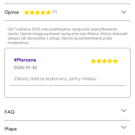
Opinie
(1)
Od 1 czerwca 2023 roku publikujemy wyłącznie zweryfikowane
opinie. Opinie mogą wystawić wyłącznie nasi Klienci, którzy dokonali
zakupu lub skorzystali z usługi. Opinie są zatwierdzane przez
moderatora.
#Marzena
2026-01-30
Zabieg dobrze wykonany, pełny relaksu
FAQ
Mapa