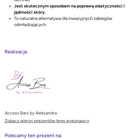
Jest skutecznym sposobem na poprawę elastyczności i
jędrności skóry.
To naturalna alternatywa dla inwazyjnych zabiegów
odmładzających.
Realizacja
Access Bars by Aleksandra
Zobacz więcej prezentów tego wykonawcy
Polecamy ten prezent na: