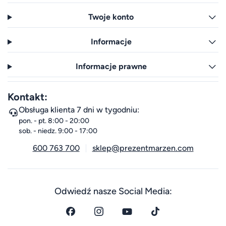
Twoje konto
Informacje
Informacje prawne
Kontakt:
Obsługa klienta 7 dni w tygodniu:
pon. - pt. 8:00 - 20:00
sob. - niedz. 9:00 - 17:00
600 763 700
sklep@prezentmarzen.com
Odwiedź nasze Social Media: