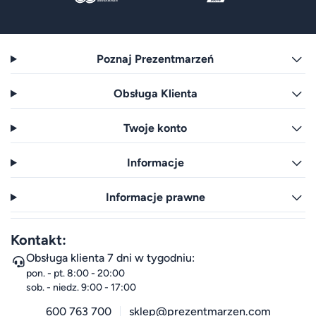
Poznaj Prezentmarzeń
Obsługa Klienta
Twoje konto
Informacje
Informacje prawne
Kontakt:
Obsługa klienta 7 dni w tygodniu:
pon. - pt. 8:00 - 20:00
sob. - niedz. 9:00 - 17:00
600 763 700
sklep@prezentmarzen.com