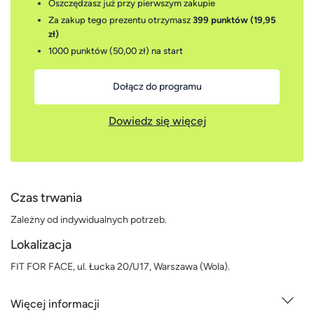
Oszczędzasz już przy pierwszym zakupie
Za zakup tego prezentu otrzymasz
399 punktów (19,95
zł)
1000 punktów (50,00 zł)
na start
Dołącz do programu
Dowiedz się więcej
Czas trwania
Zależny od indywidualnych potrzeb.
Lokalizacja
FIT FOR FACE, ul. Łucka 20/U17, Warszawa (Wola).
Więcej informacji