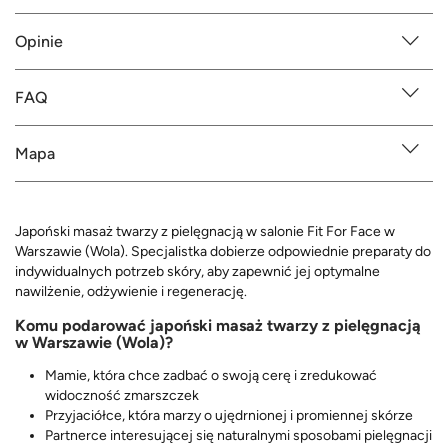
Opinie
FAQ
Mapa
Japoński masaż twarzy z pielęgnacją w salonie Fit For Face w
Warszawie (Wola). Specjalistka dobierze odpowiednie preparaty do
indywidualnych potrzeb skóry, aby zapewnić jej optymalne
nawilżenie, odżywienie i regenerację.
Komu podarować japoński masaż twarzy z pielęgnacją
w Warszawie (Wola)?
Mamie, która chce zadbać o swoją cerę i zredukować
widoczność zmarszczek
Przyjaciółce, która marzy o ujędrnionej i promiennej skórze
Partnerce interesującej się naturalnymi sposobami pielęgnacji