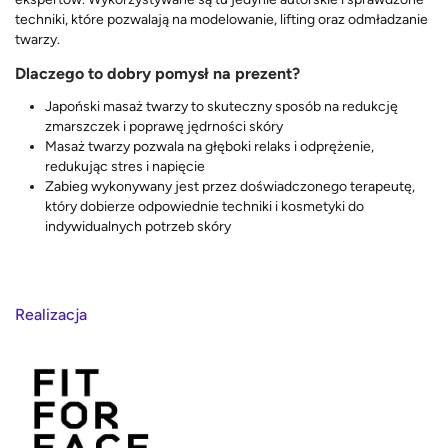
techniki, które pozwalają na modelowanie, lifting oraz odmładzanie
twarzy.
Dlaczego to dobry pomysł na prezent?
Japoński masaż twarzy to skuteczny sposób na redukcję
zmarszczek i poprawę jędrności skóry
Masaż twarzy pozwala na głęboki relaks i odprężenie,
redukując stres i napięcie
Zabieg wykonywany jest przez doświadczonego terapeutę,
który dobierze odpowiednie techniki i kosmetyki do
indywidualnych potrzeb skóry
Realizacja