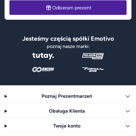
Odbieram prezent
Jesteśmy częścią spółki Emotivo
poznaj nasze marki:
Poznaj Prezentmarzeń
Obsługa Klienta
Twoje konto