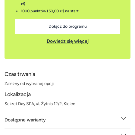
zł)
1000 punktów (50,00 zł)
na start
Dołącz do programu
Dowiedz się więcej
Czas trwania
Zależny od wybranej opcji.
Lokalizacja
Sekret Day SPA, ul. Żytnia 12/2, Kielce
Dostępne warianty