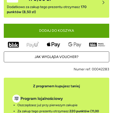
Dodatkowo za zakup tego prezentu otrzymasz
170
punktów (8,50 zł)
DODAJ DO KOSZYKA
JAK WYGLĄDA VOUCHER?
Numer ref:
00042283
Z programem kupujesz taniej
Program lojalnościowy
Oszczędzasz już przy pierwszym zakupie
Za zakup tego prezentu otrzymasz
220 punktów (11,00