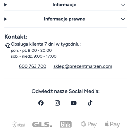
Informacje
Informacje prawne
Kontakt:
Obsługa klienta 7 dni w tygodniu:
pon. - pt. 8:00 - 20:00
sob. - niedz. 9:00 - 17:00
600 763 700
sklep@prezentmarzen.com
Odwiedź nasze Social Media: