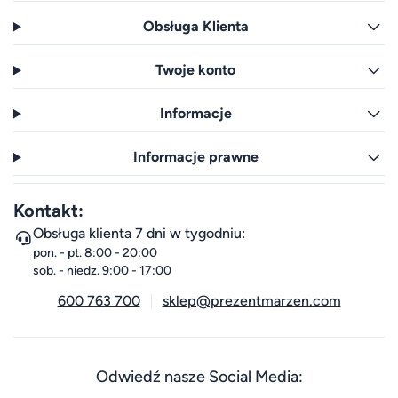
Obsługa Klienta
Twoje konto
Informacje
Informacje prawne
Kontakt:
Obsługa klienta 7 dni w tygodniu:
pon. - pt. 8:00 - 20:00
sob. - niedz. 9:00 - 17:00
600 763 700
sklep@prezentmarzen.com
Odwiedź nasze Social Media: