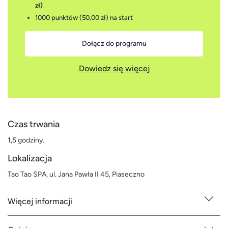
zł)
1000 punktów (50,00 zł)
na start
Dołącz do programu
Dowiedz się więcej
Czas trwania
1,5 godziny.
Lokalizacja
Tao Tao SPA, ul. Jana Pawła II 45, Piaseczno
Więcej informacji