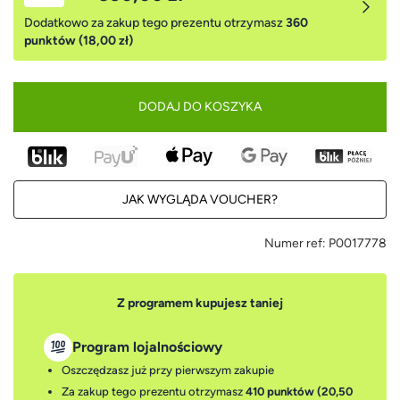
Dodatkowo za zakup tego prezentu otrzymasz
360
punktów (18,00 zł)
DODAJ DO KOSZYKA
JAK WYGLĄDA VOUCHER?
Numer ref:
P0017778
Z programem kupujesz taniej
Program lojalnościowy
Oszczędzasz już przy pierwszym zakupie
Za zakup tego prezentu otrzymasz
410 punktów (20,50