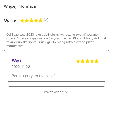
Więcej informacji
Opinie
(2)
Od 1 czerwca 2023 roku publikujemy wyłącznie zweryfikowane
opinie. Opinie mogą wystawić wyłącznie nasi Klienci, którzy dokonali
zakupu lub skorzystali z usługi. Opinie są zatwierdzane przez
moderatora.
#Aga
2022-11-22
Bardzo przyjemny masaż
Pokaż więcej