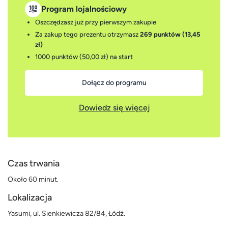
Program lojalnościowy
Oszczędzasz już przy pierwszym zakupie
Za zakup tego prezentu otrzymasz
269 punktów (13,45
zł)
1000 punktów (50,00 zł)
na start
Dołącz do programu
Dowiedz się więcej
Czas trwania
Około 60 minut.
Lokalizacja
Yasumi, ul. Sienkiewicza 82/84, Łódź.