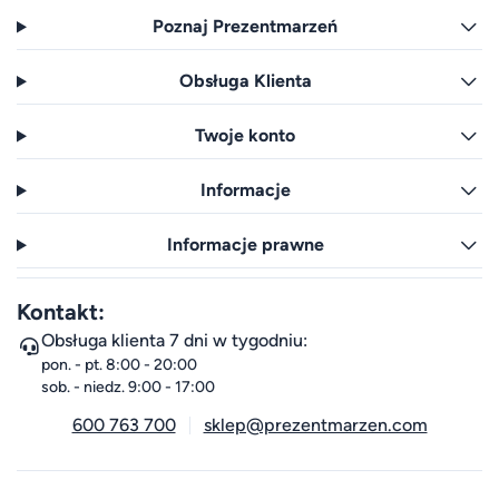
Poznaj Prezentmarzeń
Obsługa Klienta
Twoje konto
Informacje
Informacje prawne
Kontakt:
Obsługa klienta 7 dni w tygodniu:
pon. - pt. 8:00 - 20:00
sob. - niedz. 9:00 - 17:00
600 763 700
sklep@prezentmarzen.com