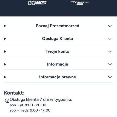
Poznaj Prezentmarzeń
Obsługa Klienta
Twoje konto
Informacje
Informacje prawne
Kontakt:
Obsługa klienta 7 dni w tygodniu:
pon. - pt. 8:00 - 20:00
sob. - niedz. 9:00 - 17:00