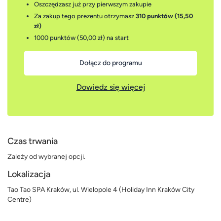
Oszczędzasz już przy pierwszym zakupie
Za zakup tego prezentu otrzymasz
310 punktów (15,50
zł)
1000 punktów (50,00 zł)
na start
Dołącz do programu
Dowiedz się więcej
Czas trwania
Zależy od wybranej opcji.
Lokalizacja
Tao Tao SPA Kraków, ul. Wielopole 4 (Holiday Inn Kraków City
Centre)