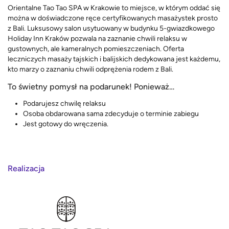
Orientalne Tao Tao SPA w Krakowie to miejsce, w którym oddać się
można w doświadczone ręce certyfikowanych masażystek prosto
z Bali. Luksusowy salon usytuowany w budynku 5-gwiazdkowego
Holiday Inn Kraków pozwala na zaznanie chwili relaksu w
gustownych, ale kameralnych pomieszczeniach. Oferta
leczniczych masaży tajskich i balijskich dedykowana jest każdemu,
kto marzy o zaznaniu chwili odprężenia rodem z Bali.
To świetny pomysł na podarunek! Ponieważ…
Podarujesz chwilę relaksu
Osoba obdarowana sama zdecyduje o terminie zabiegu
Jest gotowy do wręczenia.
Realizacja