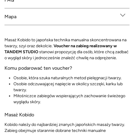
Mapa
Masaż Kobido to japońska technika manualna skoncentrowana na
twarzy, szyi oraz dekolcie.
Voucher na zabieg realizowany w
TANDEM STUDIO
stanowi propozycję dla osób, które chcą zadbać
o wygląd skóry i jednocześnie znaleźć chwilę na odprężenie.
Komu podarować ten voucher?
Osobie, która szuka naturalnych metod pielęgnacji twarzy.
Osobie odczuwającej napięcie w okolicy szczęki, karku lub
twarzy.
Miłośniczce zabiegów wspierających zachowanie świeżego
wyglądu skóry.
Masaż Kobido
Kobido należy do najbardziej znanych japońskich masaży twarzy.
Zabieg obejmuje starannie dobrane techniki manualne