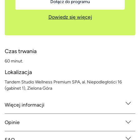
Dołącz do programu
Dowiedz się więcej
Czas trwania
60 minut.
Lokalizacja
Tandem Studio Wellness Premium SPA, al. Niepodległości 16
(gabinet 1), Zielona Góra
Więcej informacji
Opinie
FAQ