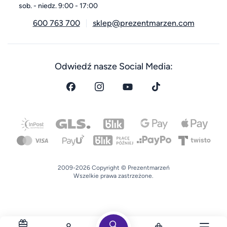
sob. - niedz. 9:00 - 17:00
600 763 700
sklep@prezentmarzen.com
Odwiedź nasze Social Media:
2009-2026 Copyright © Prezentmarzeń
Wszelkie prawa zastrzeżone.