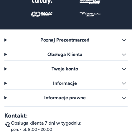
Poznaj Prezentmarzeń
Obsługa Klienta
Twoje konto
Informacje
Informacje prawne
Kontakt:
Obsługa klienta 7 dni w tygodniu:
pon. - pt. 8:00 - 20:00