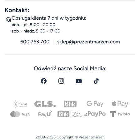
Kontakt:
Obsługa klienta 7 dni w tygodniu:
pon. - pt. 8:00 - 20:00
sob. - niedz. 9:00 - 17:00
600 763 700
sklep@prezentmarzen.com
Odwiedź nasze Social Media:
2009-2026 Copyright © Prezentmarzeń