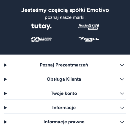
Jesteśmy częścią spółki Emotivo
poznaj nasze marki:
Poznaj Prezentmarzeń
Obsługa Klienta
Twoje konto
Informacje
Informacje prawne