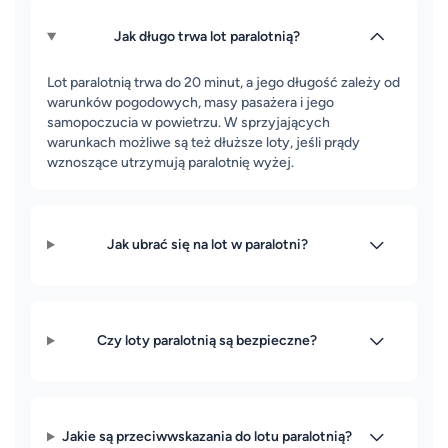
Jak długo trwa lot paralotnią?
Lot paralotnią trwa do 20 minut, a jego długość zależy od
warunków pogodowych, masy pasażera i jego
samopoczucia w powietrzu. W sprzyjających
warunkach możliwe są też dłuższe loty, jeśli prądy
wznoszące utrzymują paralotnię wyżej.
Jak ubrać się na lot w paralotni?
Czy loty paralotnią są bezpieczne?
Jakie są przeciwwskazania do lotu paralotnią?