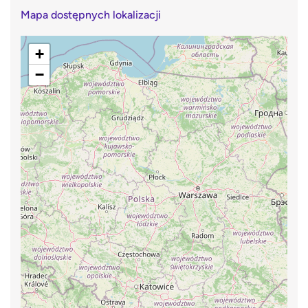
Mapa dostępnych lokalizacji
+
−