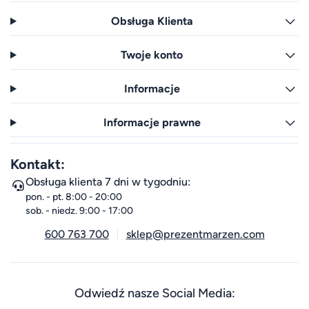
Obsługa Klienta
Twoje konto
Informacje
Informacje prawne
Kontakt:
Obsługa klienta 7 dni w tygodniu:
pon. - pt. 8:00 - 20:00
sob. - niedz. 9:00 - 17:00
600 763 700
sklep@prezentmarzen.com
Odwiedź nasze Social Media: