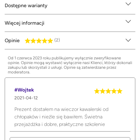
Dostępne warianty
Więcej informacji
Opinie
(2)
Od 1 czerwca 2023 roku publikujemy wyłącznie zweryfikowane
opinie. Opinie mogą wystawić wyłącznie nasi Klienci, którzy dokonali
zakupu lub skorzystali z usługi. Opinie są zatwierdzane przez
moderatora.
#Wojtek
2021-04-12
Prezent dostałem na wieczor kawalerski od
chłopaków i nieźle się bawiłem. Świetna
przejażdżka i dobre, praktyczne szkolenie