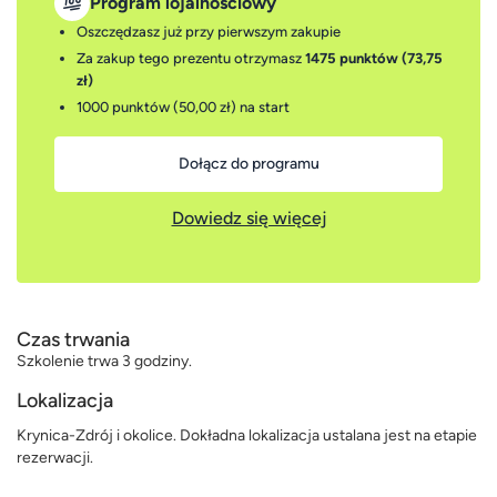
Program lojalnościowy
Oszczędzasz już przy pierwszym zakupie
Za zakup tego prezentu otrzymasz
1475 punktów (73,75
zł)
1000 punktów (50,00 zł)
na start
Dołącz do programu
Dowiedz się więcej
Czas trwania
Szkolenie trwa 3 godziny.
Lokalizacja
Krynica-Zdrój i okolice. Dokładna lokalizacja ustalana jest na etapie
rezerwacji.