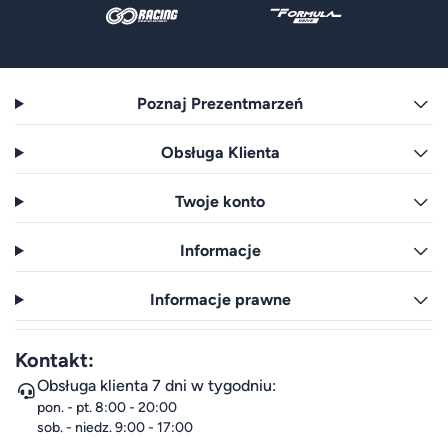
Poznaj Prezentmarzeń
Obsługa Klienta
Twoje konto
Informacje
Informacje prawne
Kontakt:
Obsługa klienta 7 dni w tygodniu:
pon. - pt. 8:00 - 20:00
sob. - niedz. 9:00 - 17:00