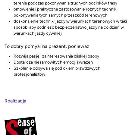
terenie podczas pokonywania trudnych odcinków trasy
omówienie i praktyczne zastosowanie różnych technik
pokonywania tych samych przeszkód terenowych
doskonalenie techniki jazdy w warunkach terenowych w taki
sposób, aby podnieść bezpieczeństwo jazdy na co dzień w
warunkach jazdy cywilnej
To dobry pomysł na prezent, ponieważ
Rozwija pasję i zainteresowania bliskiej osoby
Dostarcza niesamowitych emocji i wrażeń
Szkolenie odbywa się pod okiem prawdziwych
profesjonalistów
Realizacja