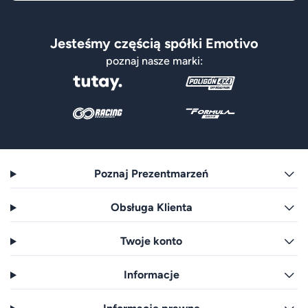
Jesteśmy częścią spółki Emotivo
poznaj nasze marki:
Poznaj Prezentmarzeń
Obsługa Klienta
Twoje konto
Informacje