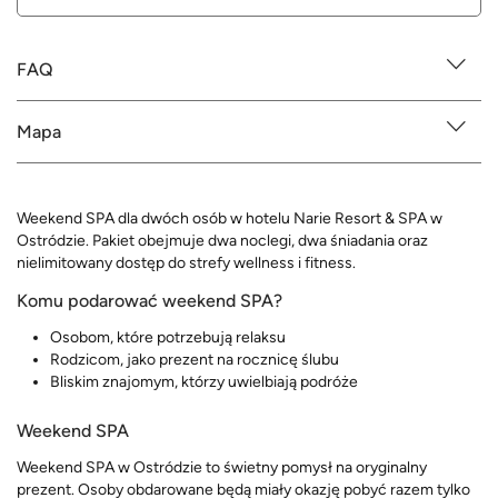
FAQ
Mapa
Weekend SPA dla dwóch osób w hotelu Narie Resort & SPA w
Ostródzie. Pakiet obejmuje dwa noclegi, dwa śniadania oraz
nielimitowany dostęp do strefy wellness i fitness.
Komu podarować weekend SPA?
Osobom, które potrzebują relaksu
Rodzicom, jako prezent na rocznicę ślubu
Bliskim znajomym, którzy uwielbiają podróże
Weekend SPA
Weekend SPA w Ostródzie to świetny pomysł na oryginalny
prezent. Osoby obdarowane będą miały okazję pobyć razem tylko