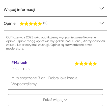
Więcej informacji
Opinie
(2)
Od 1 czerwca 2023 roku publikujemy wyłącznie zweryfikowane
opinie. Opinie mogą wystawić wyłącznie nasi Klienci, którzy dokonali
zakupu lub skorzystali z usługi. Opinie są zatwierdzane przez
moderatora.
#Maluch
2022-11-25
Miło spędzone 3 dni. Dobra lokalizacja.
Wypoczęliśmy.
Pokaż więcej