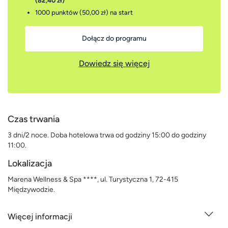
(82,40 zł)
1000 punktów (50,00 zł)
na start
Dołącz do programu
Dowiedz się więcej
Czas trwania
3 dni/2 noce. Doba hotelowa trwa od godziny 15:00 do godziny
11:00.
Lokalizacja
Marena Wellness & Spa ****, ul. Turystyczna 1, 72-415
Międzywodzie.
Więcej informacji