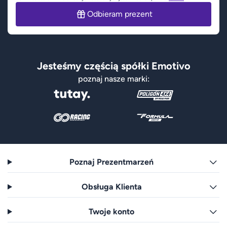
Odbieram prezent
Jesteśmy częścią spółki Emotivo
poznaj nasze marki:
Poznaj Prezentmarzeń
Obsługa Klienta
Twoje konto