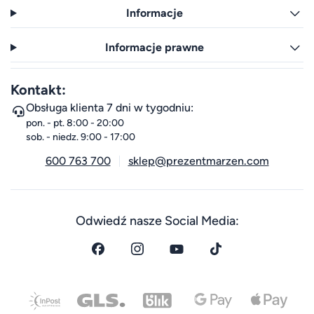
Informacje
Informacje prawne
Kontakt:
Obsługa klienta 7 dni w tygodniu:
pon. - pt. 8:00 - 20:00
sob. - niedz. 9:00 - 17:00
600 763 700
sklep@prezentmarzen.com
Odwiedź nasze Social Media: