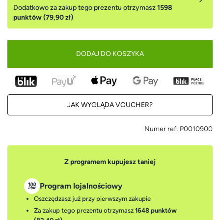
Dodatkowo za zakup tego prezentu otrzymasz
1598
punktów (79,90 zł)
DODAJ DO KOSZYKA
JAK WYGLĄDA VOUCHER?
Numer ref:
P0010900
Z programem kupujesz taniej
Program lojalnościowy
Oszczędzasz już przy pierwszym zakupie
Za zakup tego prezentu otrzymasz
1648 punktów