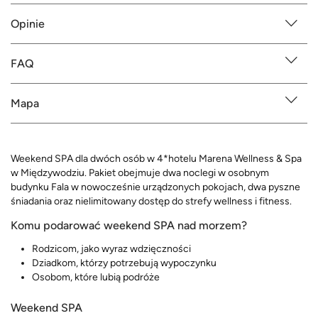
Opinie
FAQ
Mapa
Weekend SPA dla dwóch osób w 4*hotelu Marena Wellness & Spa
w Międzywodziu. Pakiet obejmuje dwa noclegi w osobnym
budynku Fala w nowocześnie urządzonych pokojach, dwa pyszne
śniadania oraz nielimitowany dostęp do strefy wellness i fitness.
Komu podarować weekend SPA nad morzem?
Rodzicom, jako wyraz wdzięczności
Dziadkom, którzy potrzebują wypoczynku
Osobom, które lubią podróże
Weekend SPA