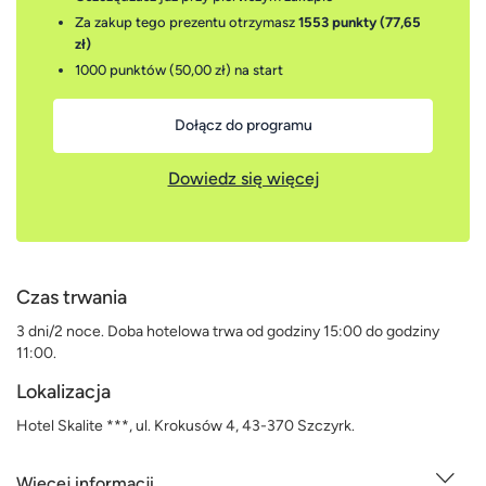
Za zakup tego prezentu otrzymasz
1553 punkty (77,65
zł)
1000 punktów (50,00 zł)
na start
Dołącz do programu
Dowiedz się więcej
Czas trwania
3 dni/2 noce. Doba hotelowa trwa od godziny 15:00 do godziny
11:00.
Lokalizacja
Hotel Skalite ***, ul. Krokusów 4, 43-370 Szczyrk.
Więcej informacji