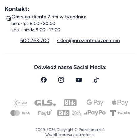
Kontakt:
Obsługa klienta 7 dni w tygodniu:
pon. - pt. 8:00 - 20:00
sob. - niedz. 9:00 - 17:00
600 763 700
sklep@prezentmarzen.com
Odwiedź nasze Social Media:
2009-2026 Copyright © Prezentmarzeń
Wszelkie prawa zastrzeżone.