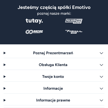
Jesteśmy częścią spółki Emotivo
poznaj nasze marki:
Poznaj Prezentmarzeń
Obsługa Klienta
Twoje konto
Informacje
Informacje prawne