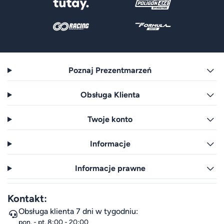
Poznaj Prezentmarzeń
Obsługa Klienta
Twoje konto
Informacje
Informacje prawne
Kontakt:
Obsługa klienta 7 dni w tygodniu:
pon. - pt. 8:00 - 20:00