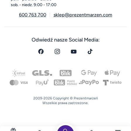
sob. - niedz. 9:00 - 17:00
600 763 700
sklep@prezentmarzen.com
Odwiedź nasze Social Media:
2009-2026 Copyright © Prezentmarzeń
Wszelkie prawa zastrzeżone.