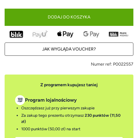
DODAJ DO KOSZYKA
JAK WYGLĄDA VOUCHER?
Numer ref:
P0022557
Z programem kupujesz taniej
Program lojalnościowy
Oszczędzasz już przy pierwszym zakupie
Za zakup tego prezentu otrzymasz
230 punktów (11,50
zł)
1000 punktów (50,00 zł)
na start