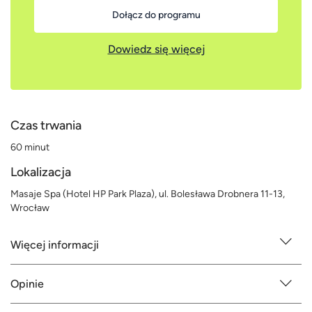
Dołącz do programu
Dowiedz się więcej
Czas trwania
60 minut
Lokalizacja
Masaje Spa (Hotel HP Park Plaza), ul. Bolesława Drobnera 11-13,
Wrocław
Więcej informacji
Opinie