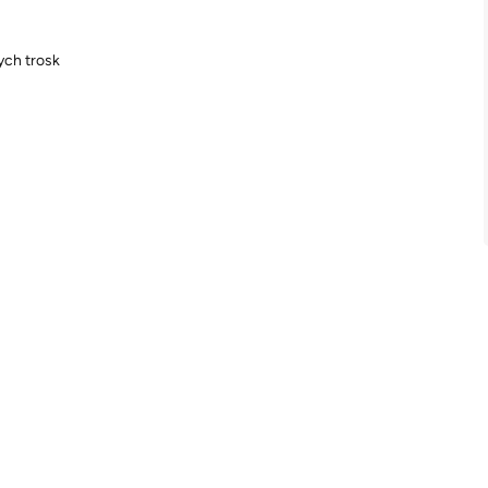
ych trosk