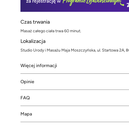
Czas trwania
Masaż całego ciała trwa 60 minut.
Lokalizacja
Studio Urody i Masażu Maja Moszczyńska, ul. Startowa 2A,
Więcej informacji
Opinie
FAQ
Mapa