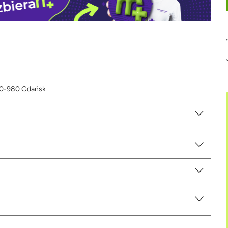
 80-980 Gdańsk