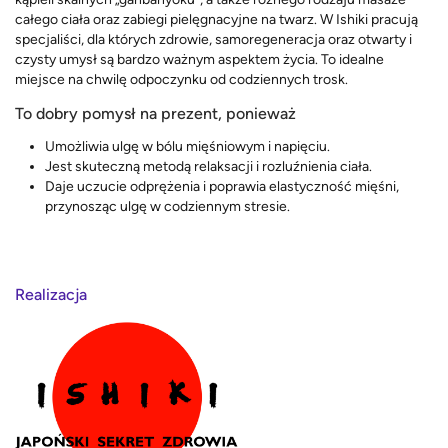
całego ciała oraz zabiegi pielęgnacyjne na twarz. W Ishiki pracują
specjaliści, dla których zdrowie, samoregeneracja oraz otwarty i
czysty umysł są bardzo ważnym aspektem życia. To idealne
miejsce na chwilę odpoczynku od codziennych trosk.
To dobry pomysł na prezent, ponieważ
Umożliwia ulgę w bólu mięśniowym i napięciu.
Jest skuteczną metodą relaksacji i rozluźnienia ciała.
Daje uczucie odprężenia i poprawia elastyczność mięśni,
przynosząc ulgę w codziennym stresie.
Realizacja