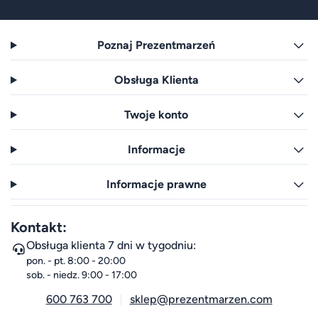
Poznaj Prezentmarzeń
Obsługa Klienta
Twoje konto
Informacje
Informacje prawne
Kontakt:
Obsługa klienta 7 dni w tygodniu:
pon. - pt. 8:00 - 20:00
sob. - niedz. 9:00 - 17:00
600 763 700
sklep@prezentmarzen.com