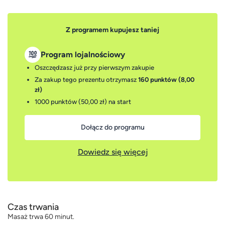
Z programem kupujesz taniej
Program lojalnościowy
Oszczędzasz już przy pierwszym zakupie
Za zakup tego prezentu otrzymasz
160 punktów (8,00
zł)
1000 punktów (50,00 zł)
na start
Dołącz do programu
Dowiedz się więcej
Czas trwania
Masaż trwa 60 minut.