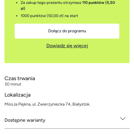
Za zakup tego prezentu otrzymasz
110 punktów (5,50
zł)
1000 punktów (50,00 zł)
na start
Dołącz do programu
Dowiedz się więcej
Czas trwania
30 minut
Lokalizacja
MissJa Piękna, ul. Zwierzyniecka 74, Białystok.
Dostępne warianty