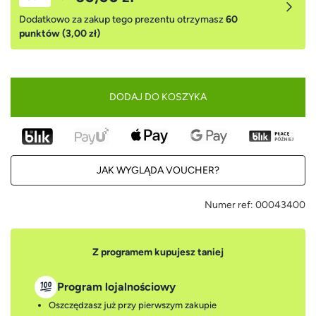
Dodatkowo za zakup tego prezentu otrzymasz
60
punktów (3,00 zł)
DODAJ DO KOSZYKA
JAK WYGLĄDA VOUCHER?
Numer ref:
00043400
Z programem kupujesz taniej
Program lojalnościowy
Oszczędzasz już przy pierwszym zakupie