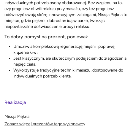
indywidualnych potrzeb osoby obdarowanej. Bez względu na to,
czy pragniesz chwili relaksu przy masażu, czy też pragniesz
odświeżyć swoją skórę innowacyjnymi zabiegami, Missja Piękna to
miejsce, gdzie piękno i dobrostan idą w parze, tworząc
niepowtarzalne doświadczenie urody i relaksu.
To dobry pomysł na prezent, ponieważ
Umożliwia kompleksową regenerację mięśni i poprawę
krążenia krwi.
Jest klasycznym, ale skutecznym podejściem do złagodzenia
napięć ciała.
Wykorzystuje tradycyjne techniki masażu, dostosowane do
indywidualnych potrzeb klienta.
Realizacja
Missja Piękna
Zobacz więcej prezentów tego wykonawcy