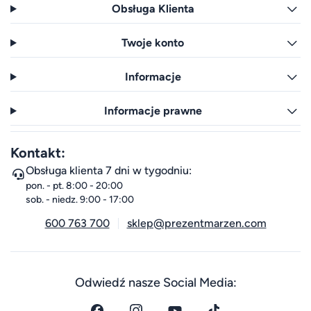
Obsługa Klienta
Twoje konto
Informacje
Informacje prawne
Kontakt:
Obsługa klienta 7 dni w tygodniu:
pon. - pt. 8:00 - 20:00
sob. - niedz. 9:00 - 17:00
600 763 700
sklep@prezentmarzen.com
Odwiedź nasze Social Media: