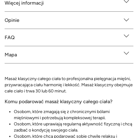
Więcej informacji
Opinie
FAQ
Mapa
Masaż klasyczny całego ciała to profesjonalna pielęgnacja mięśni,
przywracająca ciału harmonię i lekkość. Masaż klasyczny obejmuje
całe ciało i trwa 30 lub 60 minut.
Komu podarować masaż klasyczny całego ciała?
Osobom, które zmagają się z chronicznymi bólami
mięśniowymi i potrzebują kompleksowej terapii.
Osobom, które uprawiają regularną aktywność fizyczną i chcą
zadbać o kondycję swojego ciała.
Osobom, które chcą podarować sobie chwilę relaksu i