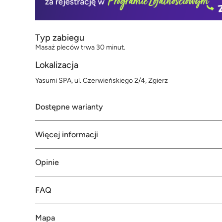
Typ zabiegu
Masaż pleców trwa 30 minut.
Lokalizacja
Yasumi SPA, ul. Czerwieńskiego 2/4, Zgierz
Dostępne warianty
Więcej informacji
Opinie
FAQ
Mapa