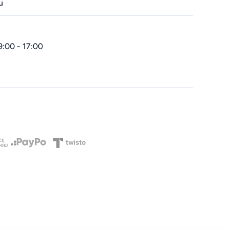
u
9:00 - 17:00