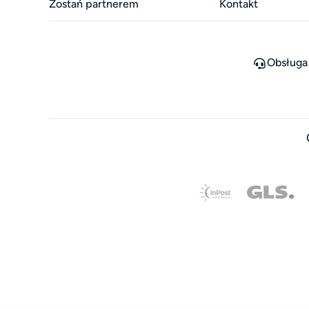
Zostań partnerem
Kontakt
Obsługa 