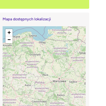
Mapa dostępnych lokalizacji
+
−