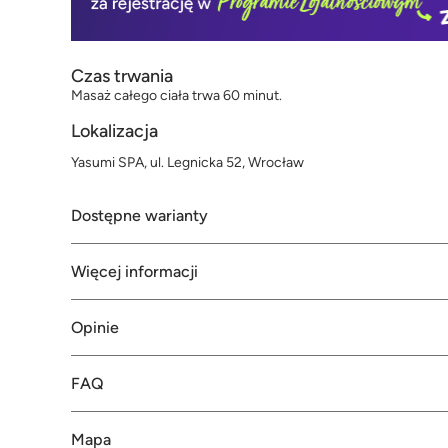
Czas trwania
Masaż całego ciała trwa 60 minut.
Lokalizacja
Yasumi SPA, ul. Legnicka 52, Wrocław
Dostępne warianty
Więcej informacji
Opinie
FAQ
Mapa