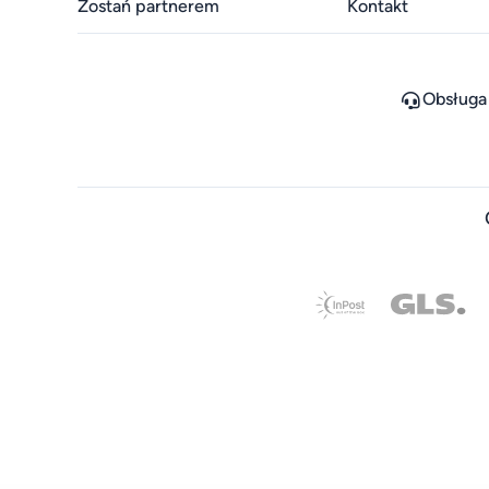
Zostań partnerem
Kontakt
Obsługa 