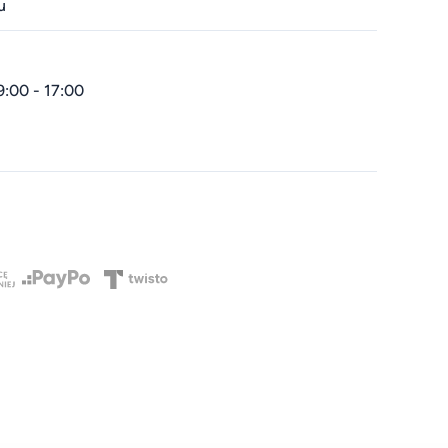
u
9:00 - 17:00