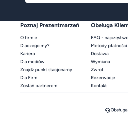
Poznaj Prezentmarzeń
Obsługa Klien
O firmie
FAQ - najczęstsze
Dlaczego my?
Metody płatności
Kariera
Dostawa
Dla mediów
Wymiana
Znajdź punkt stacjonarny
Zwrot
Dla Firm
Rezerwacje
Zostań partnerem
Kontakt
Obsługa 