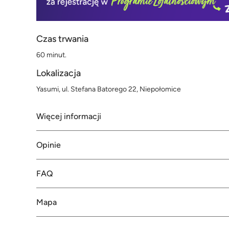
Czas trwania
60 minut.
Lokalizacja
Yasumi, ul. Stefana Batorego 22, Niepołomice
Więcej informacji
Opinie
FAQ
Mapa