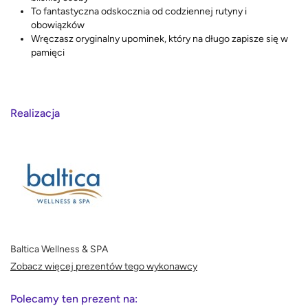
To fantastyczna odskocznia od codziennej rutyny i
obowiązków
Wręczasz oryginalny upominek, który na długo zapisze się w
pamięci
Realizacja
Baltica Wellness & SPA
Zobacz więcej prezentów tego wykonawcy
Polecamy ten prezent na: