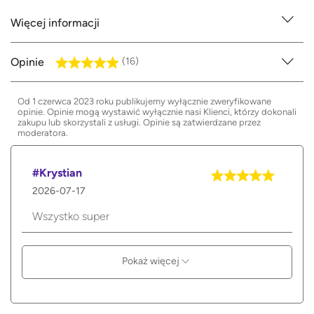
Więcej informacji
Opinie
(16)
Od 1 czerwca 2023 roku publikujemy wyłącznie zweryfikowane
opinie. Opinie mogą wystawić wyłącznie nasi Klienci, którzy dokonali
zakupu lub skorzystali z usługi. Opinie są zatwierdzane przez
moderatora.
#Krystian
2026-07-17
Wszystko super
Pokaż więcej