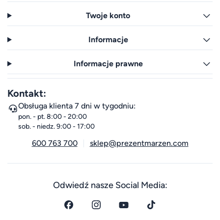
Twoje konto
Informacje
Informacje prawne
Kontakt:
Obsługa klienta 7 dni w tygodniu:
pon. - pt. 8:00 - 20:00
sob. - niedz. 9:00 - 17:00
600 763 700
sklep@prezentmarzen.com
Odwiedź nasze Social Media: