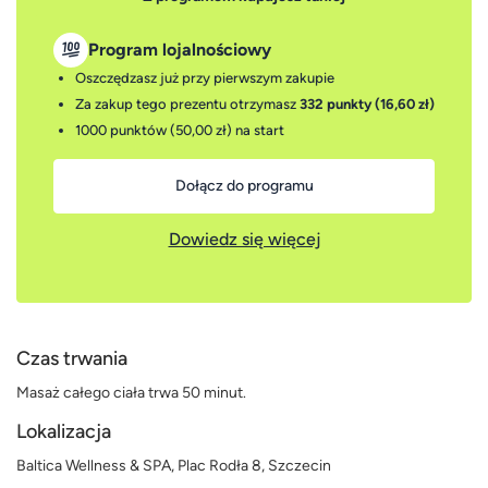
Program lojalnościowy
Oszczędzasz już przy pierwszym zakupie
Za zakup tego prezentu otrzymasz
332 punkty (16,60 zł)
1000 punktów (50,00 zł)
na start
Dołącz do programu
Dowiedz się więcej
Czas trwania
Masaż całego ciała trwa 50 minut.
Lokalizacja
Baltica Wellness & SPA, Plac Rodła 8, Szczecin