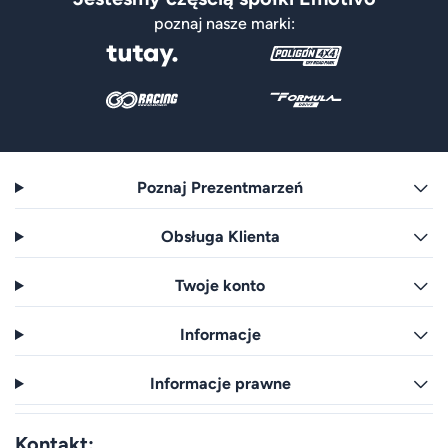
poznaj nasze marki:
Poznaj Prezentmarzeń
Obsługa Klienta
Twoje konto
Informacje
Informacje prawne
Kontakt: