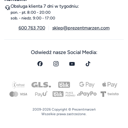
Obsługa klienta 7 dni w tygodniu:
pon. - pt. 8:00 - 20:00
sob. - niedz. 9:00 - 17:00
600 763 700
sklep@prezentmarzen.com
Odwiedź nasze Social Media:
2009-2026 Copyright © Prezentmarzeń
Wszelkie prawa zastrzeżone.