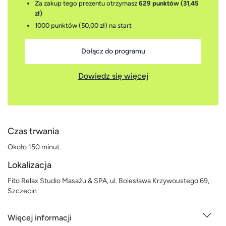
Za zakup tego prezentu otrzymasz
629 punktów (31,45
zł)
1000 punktów (50,00 zł)
na start
Dołącz do programu
Dowiedz się więcej
Czas trwania
Około 150 minut.
Lokalizacja
Fito Relax Studio Masażu & SPA, ul. Bolesława Krzywoustego 69,
Szczecin
Więcej informacji