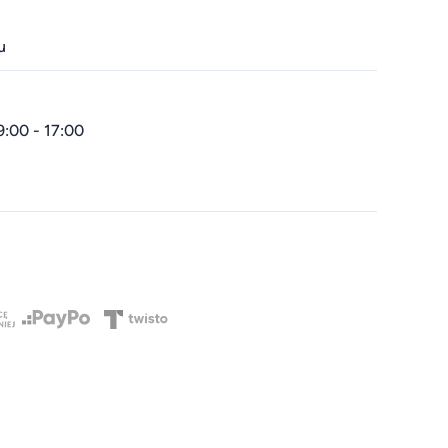
u
9:00 - 17:00