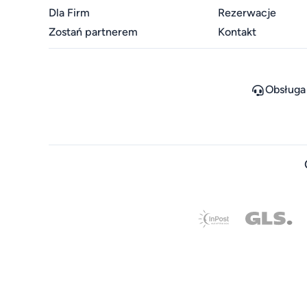
Dla Firm
Rezerwacje
Zostań partnerem
Kontakt
Obsługa 