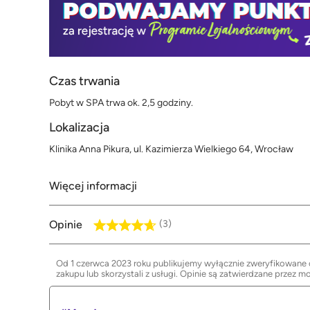
Czas trwania
Pobyt w SPA trwa ok. 2,5 godziny.
Lokalizacja
Klinika Anna Pikura, ul. Kazimierza Wielkiego 64, Wrocław
Więcej informacji
Opinie
(3)
Od 1 czerwca 2023 roku publikujemy wyłącznie zweryfikowane op
zakupu lub skorzystali z usługi. Opinie są zatwierdzane przez m