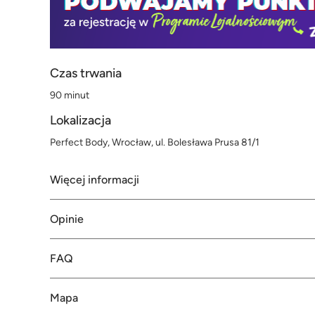
Czas trwania
90 minut
Lokalizacja
Perfect Body, Wrocław, ul. Bolesława Prusa 81/1
Więcej informacji
Opinie
FAQ
Mapa