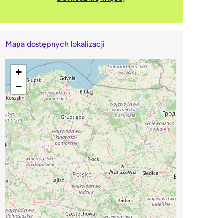
Mapa dostępnych lokalizacji
+
−