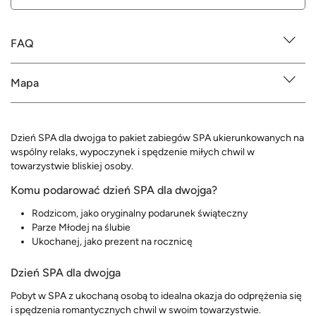
FAQ
Mapa
Dzień SPA dla dwojga to pakiet zabiegów SPA ukierunkowanych na
wspólny relaks, wypoczynek i spędzenie miłych chwil w
towarzystwie bliskiej osoby.
Komu podarować dzień SPA dla dwojga?
Rodzicom, jako oryginalny podarunek świąteczny
Parze Młodej na ślubie
Ukochanej, jako prezent na rocznicę
Dzień SPA dla dwojga
Pobyt w SPA z ukochaną osobą to idealna okazja do odprężenia się
i spędzenia romantycznych chwil w swoim towarzystwie.