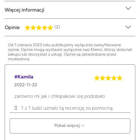
Więcej informacji
Opinie
(2)
Od 1 czerwca 2023 roku publikujemy wyłącznie zweryfikowane
opinie. Opinie mogą wystawić wyłącznie nasi Klienci, którzy dokonali
zakupu lub skorzystali z usługi. Opinie są zatwierdzane przez
moderatora.
#Kamila
2022-11-22
zarówno mi jak i chłopakowi się podobało
1 z 1 ludzi uznało tą recenzję za pomocną.
Pokaż więcej