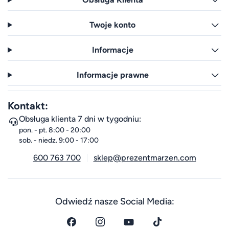
Twoje konto
Informacje
Informacje prawne
Kontakt:
Obsługa klienta 7 dni w tygodniu:
pon. - pt. 8:00 - 20:00
sob. - niedz. 9:00 - 17:00
600 763 700
sklep@prezentmarzen.com
Odwiedź nasze Social Media: