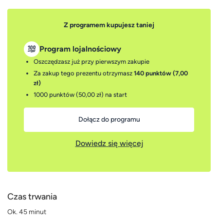
Z programem kupujesz taniej
Program lojalnościowy
Oszczędzasz już przy pierwszym zakupie
Za zakup tego prezentu otrzymasz
140 punktów (7,00
zł)
1000 punktów (50,00 zł)
na start
Dołącz do programu
Dowiedz się więcej
Czas trwania
Ok. 45 minut