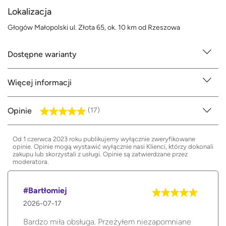
Lokalizacja
Głogów Małopolski ul. Złota 65, ok. 10 km od Rzeszowa
Dostępne warianty
Więcej informacji
Opinie
(17)
Od 1 czerwca 2023 roku publikujemy wyłącznie zweryfikowane
opinie. Opinie mogą wystawić wyłącznie nasi Klienci, którzy dokonali
zakupu lub skorzystali z usługi. Opinie są zatwierdzane przez
moderatora.
#Bartłomiej
2026-07-17
Bardzo miła obsługa. Przeżyłem niezapomniane