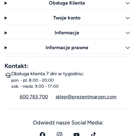
Obsługa Klienta
Twoje konto
Informacje
Informacje prawne
Kontakt:
Obsługa klienta 7 dni w tygodniu:
pon. - pt. 8:00 - 20:00
sob. - niedz. 9:00 - 17:00
600 763 700
sklep@prezentmarzen.com
Odwiedź nasze Social Media: