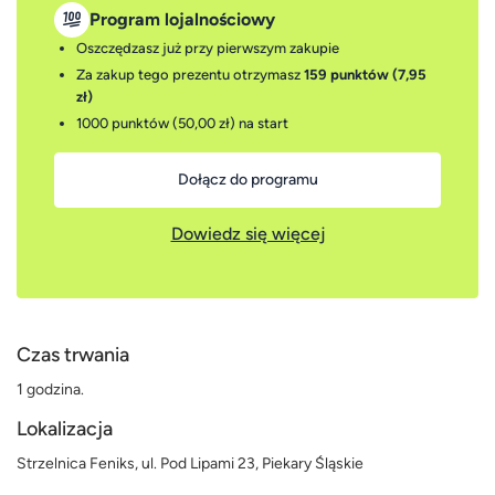
Program lojalnościowy
Oszczędzasz już przy pierwszym zakupie
Za zakup tego prezentu otrzymasz
159 punktów (7,95
zł)
1000 punktów (50,00 zł)
na start
Dołącz do programu
Dowiedz się więcej
Czas trwania
1 godzina.
Lokalizacja
Strzelnica Feniks, ul. Pod Lipami 23, Piekary Śląskie