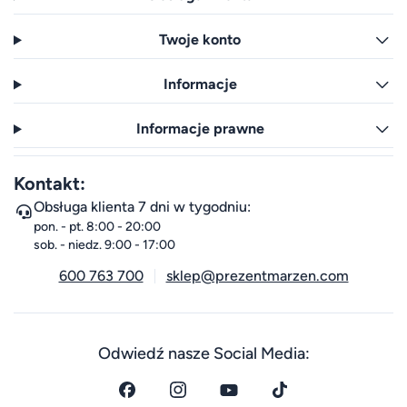
Twoje konto
Informacje
Informacje prawne
Kontakt:
Obsługa klienta 7 dni w tygodniu:
pon. - pt. 8:00 - 20:00
sob. - niedz. 9:00 - 17:00
600 763 700
sklep@prezentmarzen.com
Odwiedź nasze Social Media: