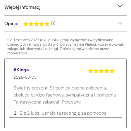
Więcej informacji
Opinie
(1)
Od 1 czerwca 2023 roku publikujemy wyłącznie zweryfikowane
opinie. Opinie mogą wystawić wyłącznie nasi Klienci, którzy dokonali
zakupu lub skorzystali z usługi. Opinie są zatwierdzane przez
moderatora.
#Kinga
2025-03-05
Świetny prezent. Strzelnica godna polecenia,
obsługa bardzo fachowa, sympatyczna i pomocna.
Fantastyczna zabawa!! Polecam!
2 z 2 ludzi uznało tą recenzję za pomocną.