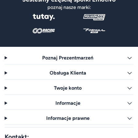
poznaj nasze marki:
Poznaj Prezentmarzeń
Obsługa Klienta
Twoje konto
Informacje
Informacje prawne
Kontakt: