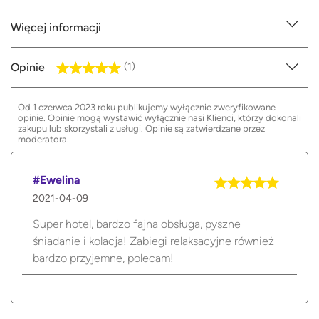
Więcej informacji
Opinie
(1)
Od 1 czerwca 2023 roku publikujemy wyłącznie zweryfikowane
opinie. Opinie mogą wystawić wyłącznie nasi Klienci, którzy dokonali
zakupu lub skorzystali z usługi. Opinie są zatwierdzane przez
moderatora.
#Ewelina
2021-04-09
Super hotel, bardzo fajna obsługa, pyszne
śniadanie i kolacja! Zabiegi relaksacyjne również
bardzo przyjemne, polecam!