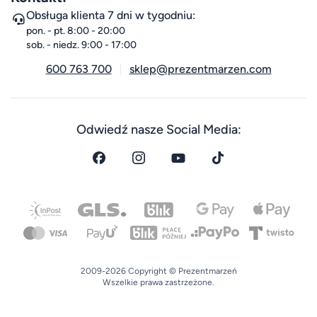
Obsługa klienta 7 dni w tygodniu:
pon. - pt. 8:00 - 20:00
sob. - niedz. 9:00 - 17:00
600 763 700
sklep@prezentmarzen.com
Odwiedź nasze Social Media:
2009-2026 Copyright © Prezentmarzeń
Wszelkie prawa zastrzeżone.