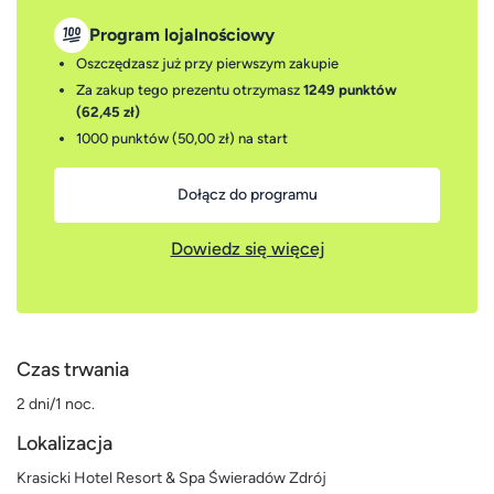
Program lojalnościowy
Oszczędzasz już przy pierwszym zakupie
Za zakup tego prezentu otrzymasz
1249 punktów
(62,45 zł)
1000 punktów (50,00 zł)
na start
Dołącz do programu
Dowiedz się więcej
Czas trwania
2 dni/1 noc.
Lokalizacja
Krasicki Hotel Resort & Spa Świeradów Zdrój