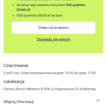
Za zakup tego prezentu otrzymasz
1012 punktów
(50,60 zł)
1000 punktów (50,00 zł)
na start
Dołącz do programu
Dowiedz się więcej
Czas trwania
2 dni/1 noc. Doba hotelowa trwa od godz. 15:00 do godz. 11:00.
Lokalizacja
Factory Resort Wellness & SPA, ul. Kasprowicza 10, Kołobrzeg
Więcej informacji