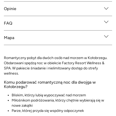
Opinie
FAQ
Mapa
Romantyczny pobyt dla dwóch osób nad morzem w Kołobrzegu.
Obdarowani spędzą noc w obiekcie Factory Resort Wellness &
SPA. W pakiecie śniadanie i nielimitowany dostęp do strefy
wellness.
Komu podarować romantyczną noc dla dwojga w
Kołobrzegu?
Bliskim, którzy lubią wypoczywać nad morzem
Miłośnikom podróżowania, którzy chętnie wybierają się w
nowe zakątki
Parze, której przyda się wspólny odpoczynek