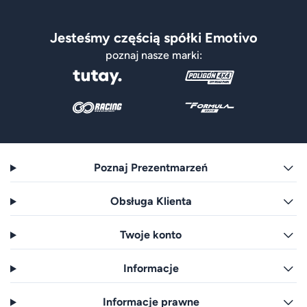
Jesteśmy częścią spółki Emotivo
poznaj nasze marki:
Poznaj Prezentmarzeń
Obsługa Klienta
Twoje konto
Informacje
Informacje prawne