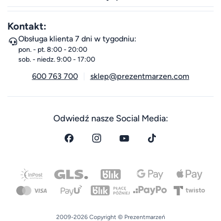
Kontakt:
Obsługa klienta 7 dni w tygodniu:
pon. - pt. 8:00 - 20:00
sob. - niedz. 9:00 - 17:00
600 763 700
sklep@prezentmarzen.com
Odwiedź nasze Social Media:
2009-2026 Copyright © Prezentmarzeń